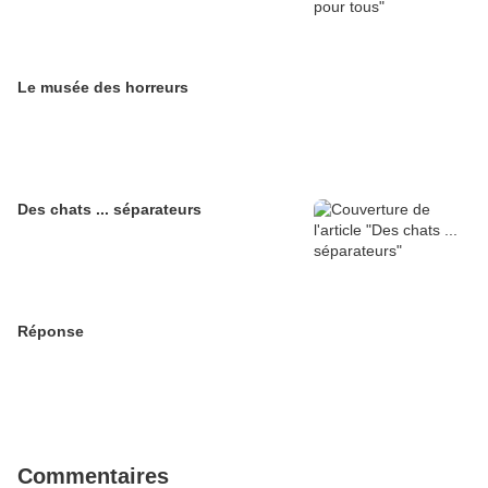
Le musée des horreurs
Des chats ... séparateurs
Réponse
Commentaires