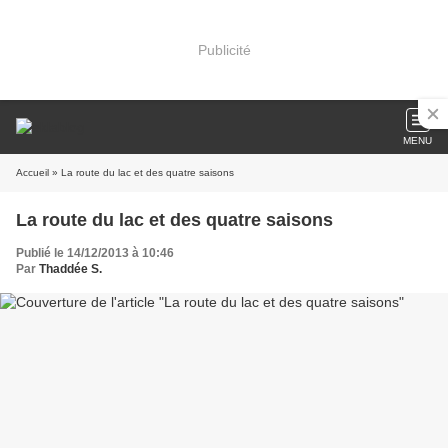
Publicité
MENU
Accueil
» La route du lac et des quatre saisons
La route du lac et des quatre saisons
Publié le 14/12/2013 à 10:46
Par
Thaddée S.