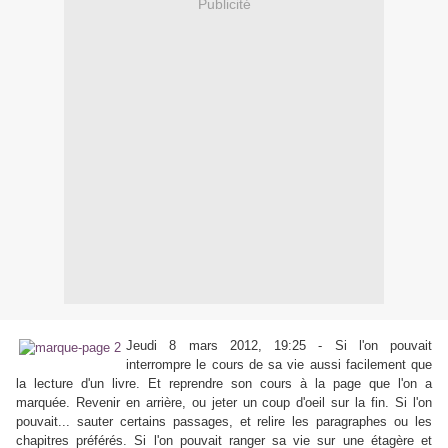
Publicité
Jeudi 8 mars 2012, 19:25 - Si l'on pouvait
interrompre le cours de sa vie aussi facilement que
la lecture d'un livre. Et reprendre son cours à la page que l'on a
marquée. Revenir en arrière, ou jeter un coup d'oeil sur la fin. Si l'on
pouvait... sauter certains passages, et relire les paragraphes ou les
chapitres préférés. Si l'on pouvait ranger sa vie sur une étagère et