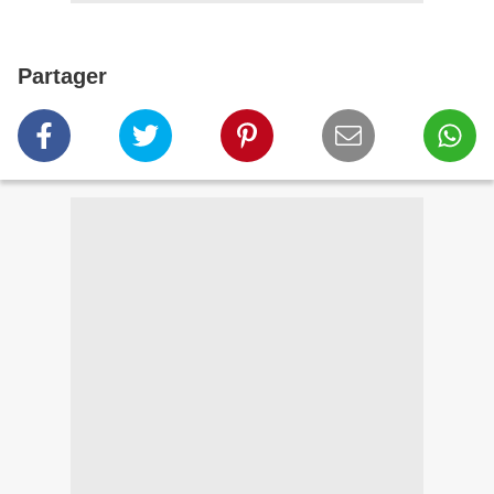
Partager