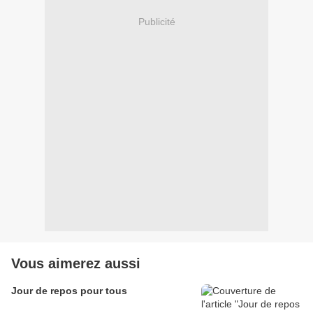
Publicité
Vous aimerez aussi
Jour de repos pour tous