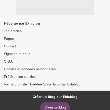
Hébergé par Eklablog
Top articles
Pages
Contact
Signaler un abus
C.G.U.
Cookies et données personnelles
Préférences cookies
Voir le profil de Thaddée S. sur le portail Eklablog
Créer un blog sur Eklablog
Créer un blog