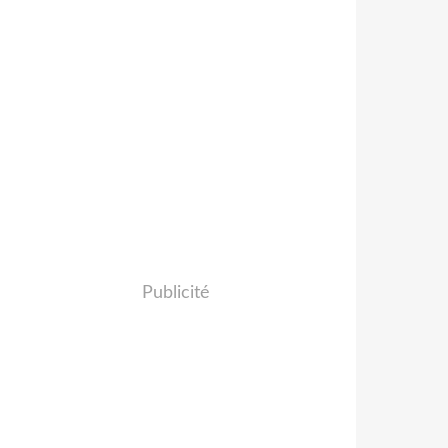
Publicité