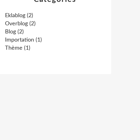
Eklablog
(2)
Overblog
(2)
Blog
(2)
Importation
(1)
Thème
(1)