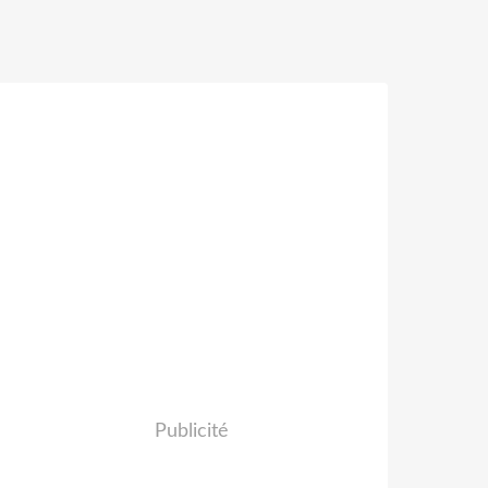
Publicité