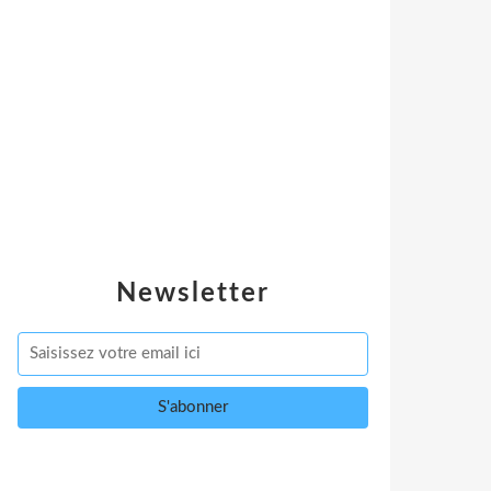
Newsletter