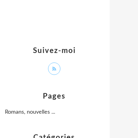
Suivez-moi
Pages
Romans, nouvelles ...
Catégories