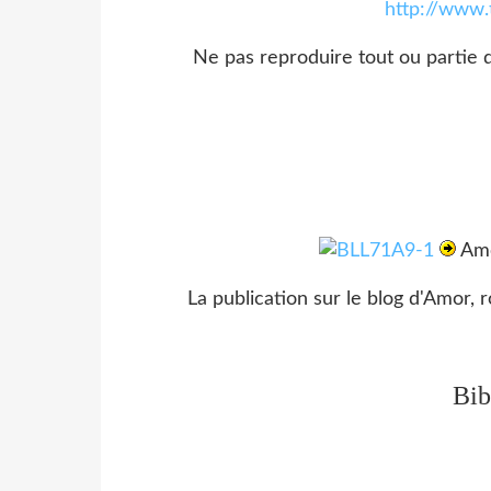
http://www.
Ne pas reproduire tout ou partie d
Amo
La publication sur le blog d'Am
Bib