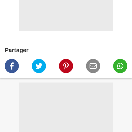
Partager