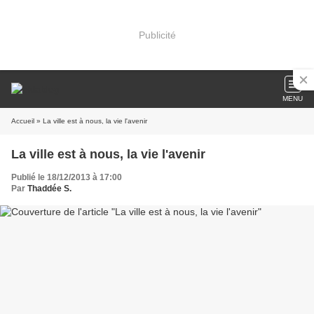
Publicité
MENU
Accueil
» La ville est à nous, la vie l'avenir
La ville est à nous, la vie l'avenir
Publié le 18/12/2013 à 17:00
Par
Thaddée S.