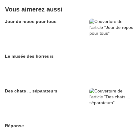
Vous aimerez aussi
Jour de repos pour tous
Le musée des horreurs
Des chats ... séparateurs
Réponse