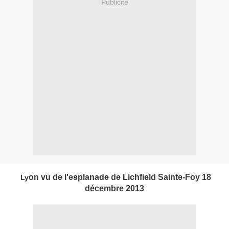
Publicité
on vu de l'esplanade de Lichfield Sainte-Foy 18
Ly
décembre 2013