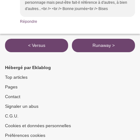
personnage mais peut-être fait-il référence à d'autres, à bien
d'autres...<br /> <br /> Bonne journée<br /> Bises
Répondre
< Versus
Runaway >
Hébergé par Eklablog
Top articles
Pages
Contact
Signaler un abus
C.G.U.
Cookies et données personnelles
Préférences cookies