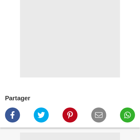
Partager