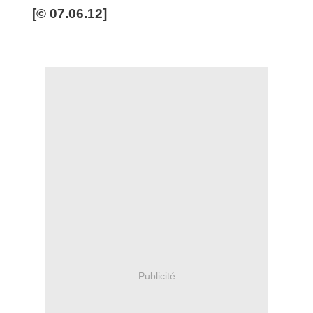
[© 07.06.12]
Publicité