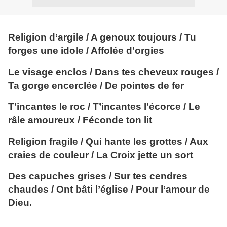
Religion d’argile / A genoux toujours / Tu
forges une idole / Affolée d’orgies
Le visage enclos / Dans tes cheveux rouges /
Ta gorge encerclée / De pointes de fer
T’incantes le roc / T’incantes l’écorce / Le
râle amoureux / Féconde ton lit
Religion fragile / Qui hante les grottes / Aux
craies de couleur / La Croix jette un sort
Des capuches grises / Sur tes cendres
chaudes / Ont bâti l’église / Pour l’amour de
Dieu.