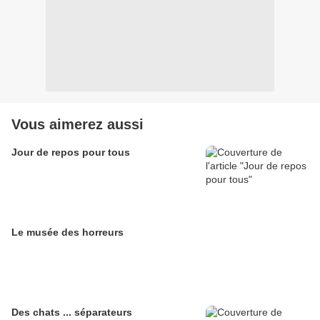
Vous aimerez aussi
Jour de repos pour tous
Le musée des horreurs
Des chats ... séparateurs