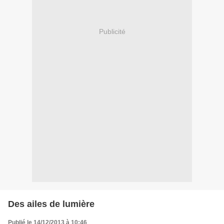
Publicité
Des ailes de lumière
Publié le 14/12/2013 à 10:46