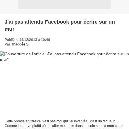
J'ai pas attendu Facebook pour écrire sur un
mur
Publié le 14/12/2013 à 10:46
Par
Thaddée S.
Cette phrase en titre ce n'est pas moi qui l'ai inventée : c'est un tagueur.
Comme je trouve plutôt bête d'aller me terrer dans un coin suite à mon coup