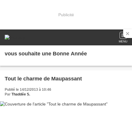
Publicité
MENU
vous souhaite une Bonne Année
Tout le charme de Maupassant
Publié le 14/12/2013 à 10:46
Par
Thaddée S.