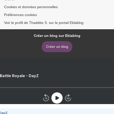
Cookies et données personnelles
Préférences cookies
Voir le profil de Thaddée S. sur le portail Eklablog
Créer un blog sur Eklablog
Créer un blog
 Battle Royale - DayZ
 DayZ