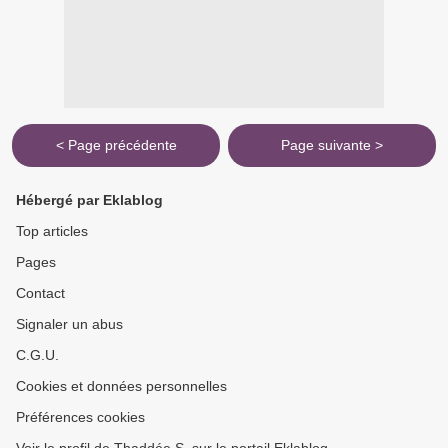
< Page précédente
Page suivante >
Hébergé par Eklablog
Top articles
Pages
Contact
Signaler un abus
C.G.U.
Cookies et données personnelles
Préférences cookies