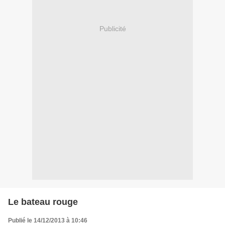
Publicité
Le bateau rouge
Publié le 14/12/2013 à 10:46