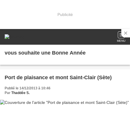
Publicité
MENU
vous souhaite une Bonne Année
Port de plaisance et mont Saint-Clair (Sète)
Publié le 14/12/2013 à 10:46
Par
Thaddée S.