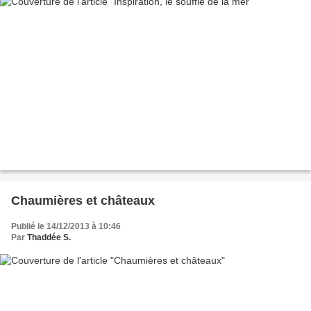
Chaumières et châteaux
Publié le 14/12/2013 à 10:46
Par
Thaddée S.