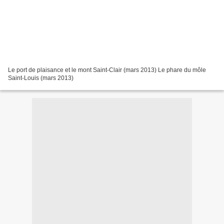
Le port de plaisance et le mont Saint-Clair (mars 2013) Le phare du môle
Saint-Louis (mars 2013)