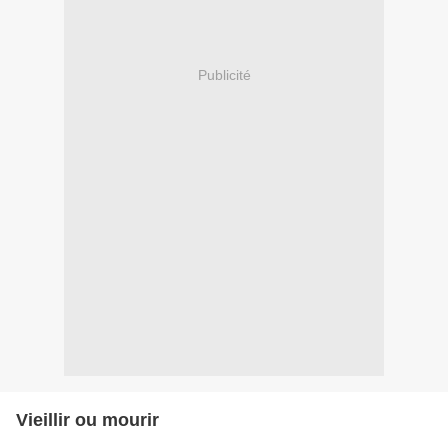
Publicité
Vieillir ou mourir