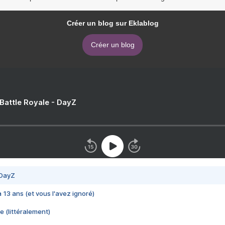
Créer un blog sur Eklablog
Créer un blog
 Battle Royale - DayZ
 DayZ
 a 13 ans (et vous l'avez ignoré)
e (littéralement)