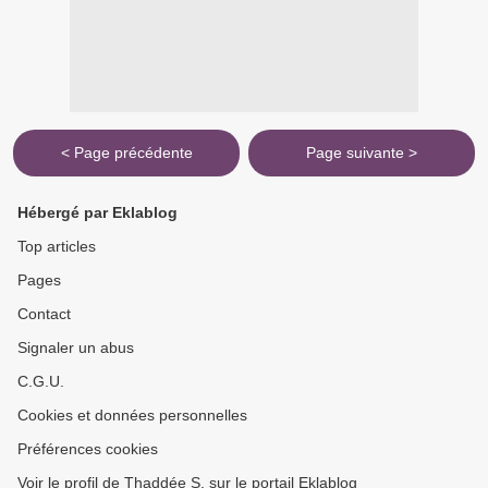
< Page précédente
Page suivante >
Hébergé par Eklablog
Top articles
Pages
Contact
Signaler un abus
C.G.U.
Cookies et données personnelles
Préférences cookies
Voir le profil de Thaddée S. sur le portail Eklablog