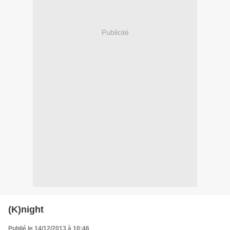
Publicité
(K)night
Publié le 14/12/2013 à 10:46