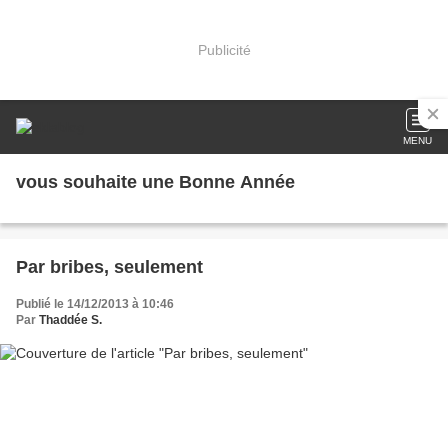
Publicité
MENU
vous souhaite une Bonne Année
Par bribes, seulement
Publié le 14/12/2013 à 10:46
Par
Thaddée S.