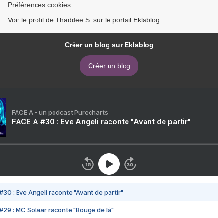
Préférences cookies
Voir le profil de Thaddée S. sur le portail Eklablog
Créer un blog sur Eklablog
Créer un blog
FACE A - un podcast Purecharts
FACE A #30 : Eve Angeli raconte "Avant de partir"
#30 : Eve Angeli raconte "Avant de partir"
#29 : MC Solaar raconte "Bouge de là"